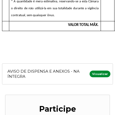
* A quantidade é mera estimativa, reservando-se a esta Câmara
o direito de não utilizá-la em sua totalidade durante a vigência
contratual, sem quaisquer ônus.
VALOR TOTAL MÁX.
AVISO DE DISPENSA E ANEXOS - NA
Visualizar
ÍNTEGRA
Participe