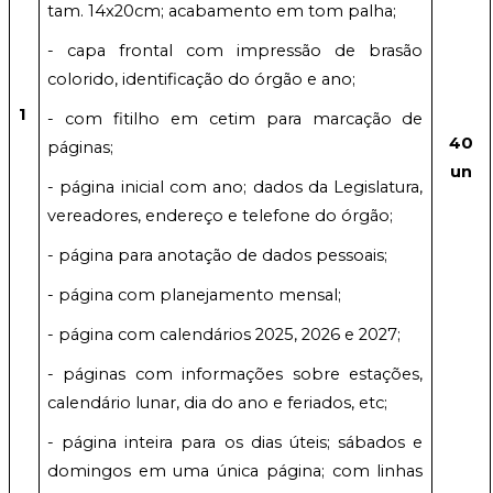
tam. 14x20cm; acabamento em tom palha;
- capa frontal com impressão de brasão
colorido, identificação do órgão e ano;
1
- com fitilho em cetim para marcação de
40
páginas;
un
- página inicial com ano; dados da Legislatura,
vereadores, endereço e telefone do órgão;
- página para anotação de dados pessoais;
- página com planejamento mensal;
- página com calendários 2025, 2026 e 2027;
- páginas com informações sobre estações,
calendário lunar, dia do ano e feriados, etc;
- página inteira para os dias úteis; sábados e
domingos em uma única página; com linhas