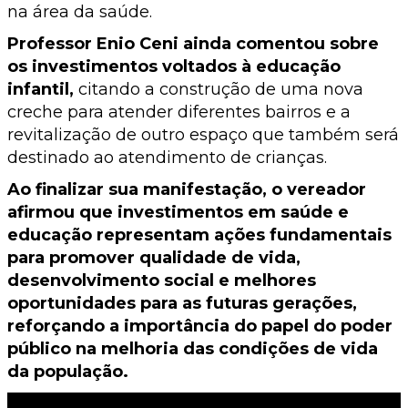
na área da saúde.
Professor Enio Ceni ainda comentou sobre
os investimentos voltados à educação
infantil,
citando a construção de uma nova
creche para atender diferentes bairros e a
revitalização de outro espaço que também será
destinado ao atendimento de crianças.
Ao finalizar sua manifestação, o vereador
afirmou que investimentos em saúde e
educação representam ações fundamentais
para promover qualidade de vida,
desenvolvimento social e melhores
oportunidades para as futuras gerações,
reforçando a importância do papel do poder
público na melhoria das condições de vida
da população.