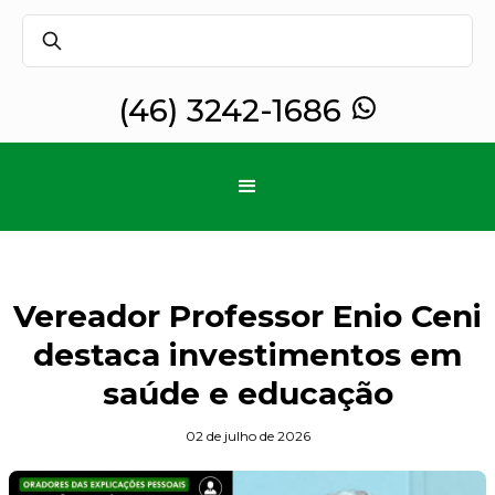
(46) 3242-1686
Vereador Professor Enio Ceni
destaca investimentos em
saúde e educação
02 de julho de 2026