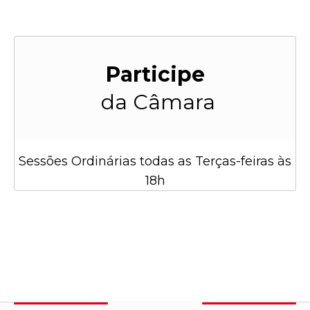
Participe
da Câmara
Sessões Ordinárias todas as Terças-feiras às
18h