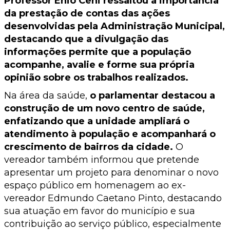
Professor Enio Ceni ressaltou a importância
da prestação de contas das ações
desenvolvidas pela Administração Municipal,
destacando que a divulgação das
informações permite que a população
acompanhe, avalie e forme sua própria
opinião sobre os trabalhos realizados.
Na área da saúde,
o parlamentar destacou a
construção de um novo centro de saúde,
enfatizando que a unidade ampliará o
atendimento à população e acompanhará o
crescimento de bairros da cidade.
O
vereador também informou que pretende
apresentar um projeto para denominar o novo
espaço público em homenagem ao ex-
vereador Edmundo Caetano Pinto, destacando
sua atuação em favor do município e sua
contribuição ao serviço público, especialmente