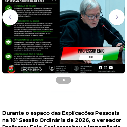
Durante o espaço das Explicações Pessoais
na 18ª Sessão Ordinária de 2026, o vereador