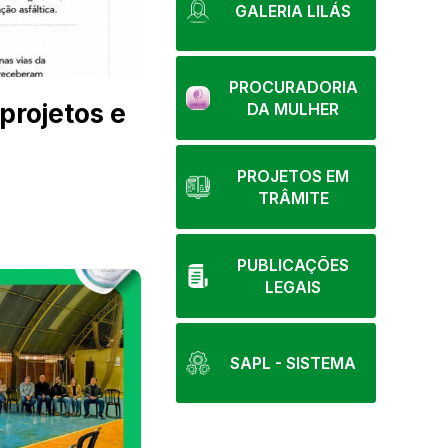
GALERIA LILÁS
PROCURADORIA
projetos e
DA MULHER
PROJETOS EM
TRÂMITE
PUBLICAÇÕES
LEGAIS
SAPL - SISTEMA