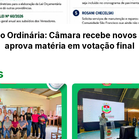
o Ordinária: Câmara recebe novos 
aprova matéria em votação final
s