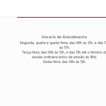
Horário de Atendimento
Segunda, quarta e quinta-feira: das 08h às 12h, e das 1
às 17h;
Terça-feira: das 08h às 12h, e das 13h até o término d
sessão ordinária (início da sessão às 18h);
Sexta-feira: das 08h às 12h.