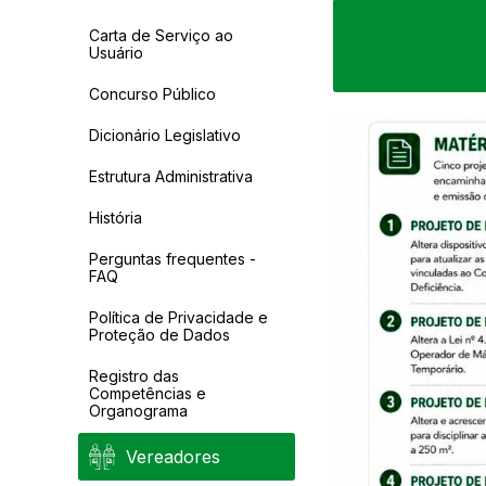
Carta de Serviço ao
Usuário
Concurso Público
Dicionário Legislativo
Estrutura Administrativa
História
Perguntas frequentes -
FAQ
Política de Privacidade e
Proteção de Dados
Registro das
Competências e
Organograma
Vereadores