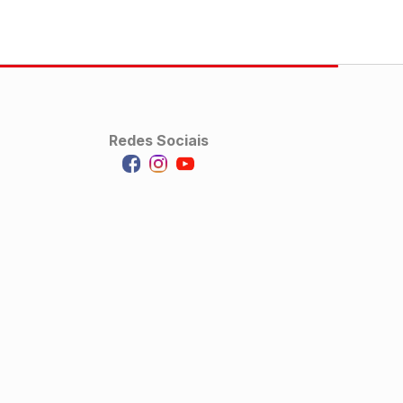
Redes Sociais