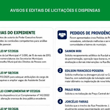
AVISOS E EDITAIS DE LICITAÇÕES E DISPENSAS