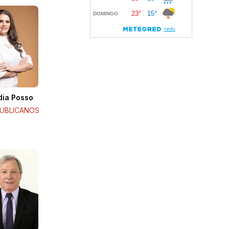
dia Posso
UBLICANOS