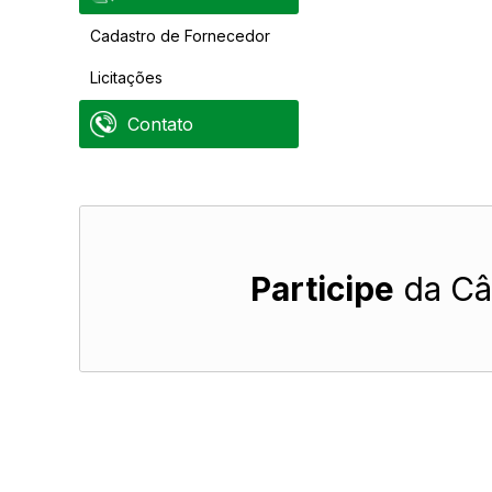
Cadastro de Fornecedor
Licitações
Contato
Participe
da Câ