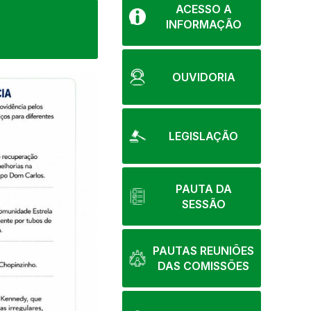
ACESSO A
INFORMAÇÃO
OUVIDORIA
LEGISLAÇÃO
PAUTA DA
SESSÃO
PAUTAS REUNIÕES
DAS COMISSÕES