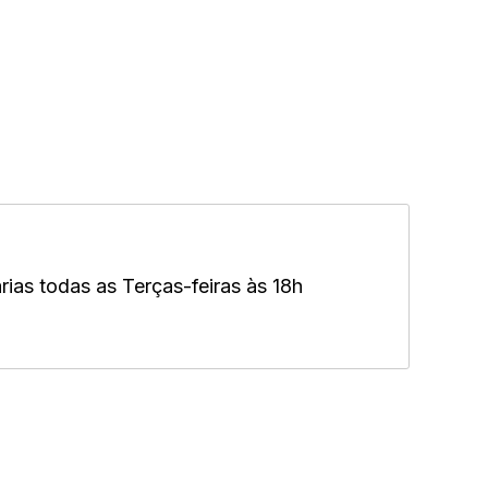
ias todas as Terças-feiras às 18h